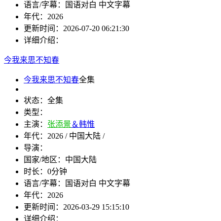
语言/字幕：
国语对白 中文字幕
年代：
2026
更新时间：
2026-07-20 06:21:30
详细介绍：
今我来思不知春
今我来思不知春
全集
状态：
全集
类型：
主演：
张添景
＆韩惟
年代：
2026 / 中国大陆 /
导演：
国家/地区：
中国大陆
时长：
0分钟
语言/字幕：
国语对白 中文字幕
年代：
2026
更新时间：
2026-03-29 15:15:10
详细介绍：