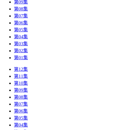
第09集
第08集
第07集
第06集
第05集
第04集
第03集
第02集
第01集
第12集
第11集
第10集
第09集
第08集
第07集
第06集
第05集
第04集