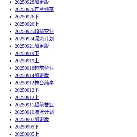
20250928加更版
20250926舞台纯享
20250926下
20250926上
20250925超前营业
20250924漂流计划
20250921加更版
20250919下
20250919上
20250918超前营业
20250914加更版
20250912舞台纯享
20250912下
20250912上
20250911超前营业
20250910漂流计划
20250907加更版
20250905下
20250905上