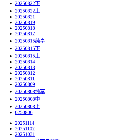
20250822下
20250822上
20250821
20250819
20250818
20250817
20250815纯享
20250815下
20250815上
20250814
20250813
20250812
20250811
20250809
20250808纯享
20250808中
20250808上
0250806
20251114
20251107
20251031