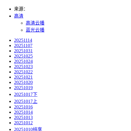
来源：
高清
高清云播
蓝光云播
20251114
20251107
20251031
20251025
20251024
20251023
20251022
20251021
20251020
20251019
20251017下
20251017上
20251016
20251014
20251013
20251012
20251010纯享