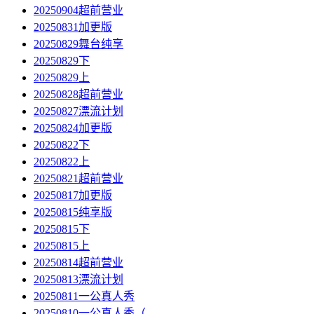
20250904超前营业
20250831加更版
20250829舞台纯享
20250829下
20250829上
20250828超前营业
20250827漂流计划
20250824加更版
20250822下
20250822上
20250821超前营业
20250817加更版
20250815纯享版
20250815下
20250815上
20250814超前营业
20250813漂流计划
20250811一公真人秀
20250810一公真人秀（