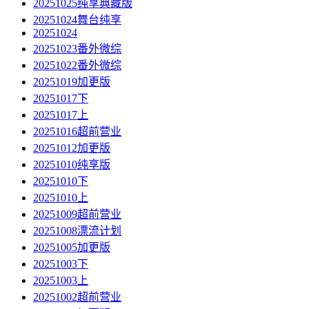
20251025纯享典藏版
20251024舞台纯享
20251024
20251023番外微综
20251022番外微综
20251019加更版
20251017下
20251017上
20251016超前营业
20251012加更版
20251010纯享版
20251010下
20251010上
20251009超前营业
20251008漂流计划
20251005加更版
20251003下
20251003上
20251002超前营业