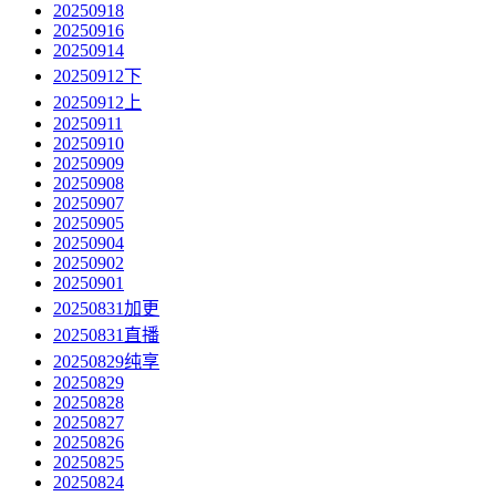
20250918
20250916
20250914
20250912下
20250912上
20250911
20250910
20250909
20250908
20250907
20250905
20250904
20250902
20250901
20250831加更
20250831直播
20250829纯享
20250829
20250828
20250827
20250826
20250825
20250824