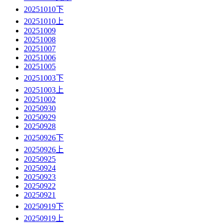
20251010下
20251010上
20251009
20251008
20251007
20251006
20251005
20251003下
20251003上
20251002
20250930
20250929
20250928
20250926下
20250926上
20250925
20250924
20250923
20250922
20250921
20250919下
20250919上