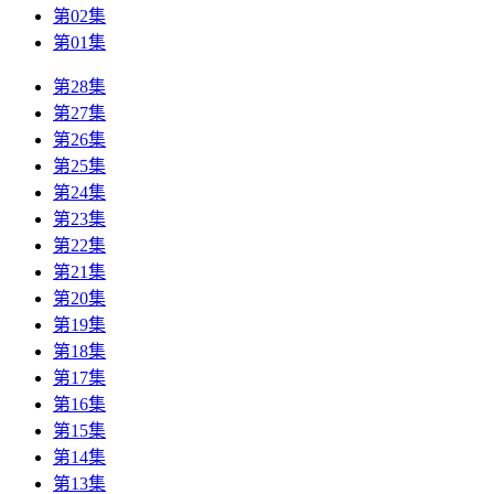
第02集
第01集
第28集
第27集
第26集
第25集
第24集
第23集
第22集
第21集
第20集
第19集
第18集
第17集
第16集
第15集
第14集
第13集