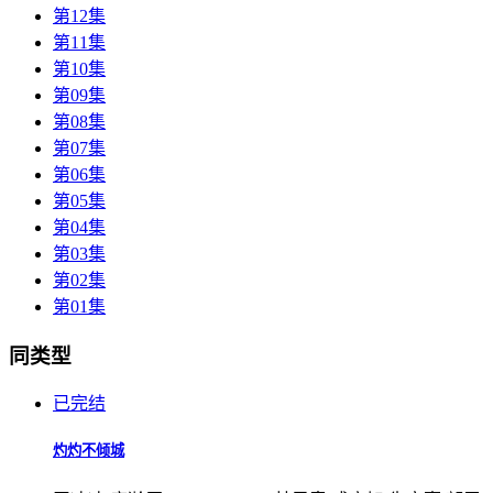
第12集
第11集
第10集
第09集
第08集
第07集
第06集
第05集
第04集
第03集
第02集
第01集
同类型
已完结
灼灼不倾城