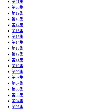
第21集
第20集
第19集
第18集
第17集
第16集
第15集
第14集
第13集
第12集
第11集
第10集
第09集
第08集
第07集
第06集
第05集
第04集
第03集