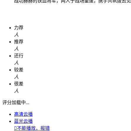
战功赫赫的铁血将军，两人于战场重逢，携手共筑拨云见
力荐
人
推荐
人
还行
人
较差
人
很差
人
评分加载中...
高清云播
蓝光云播

不能播放，报错