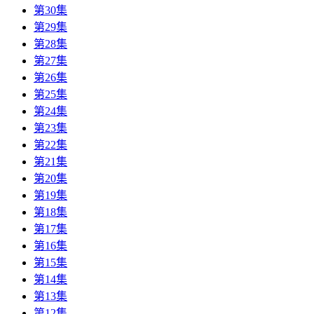
第30集
第29集
第28集
第27集
第26集
第25集
第24集
第23集
第22集
第21集
第20集
第19集
第18集
第17集
第16集
第15集
第14集
第13集
第12集