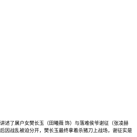
讲述了屠户女樊长玉（田曦薇 饰）与落难侯爷谢征（张凌赫
后因战乱被迫分开，樊长玉最终拿着杀猪刀上战场，谢征实是