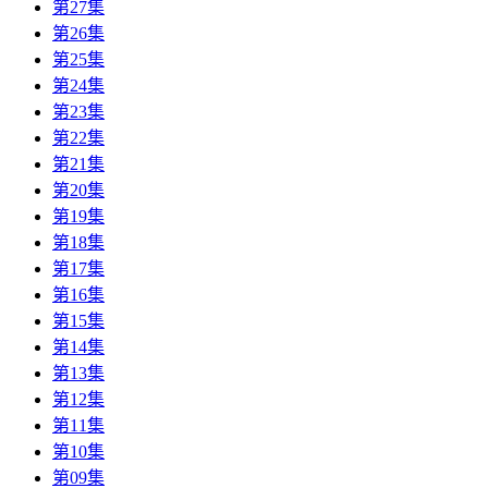
第27集
第26集
第25集
第24集
第23集
第22集
第21集
第20集
第19集
第18集
第17集
第16集
第15集
第14集
第13集
第12集
第11集
第10集
第09集