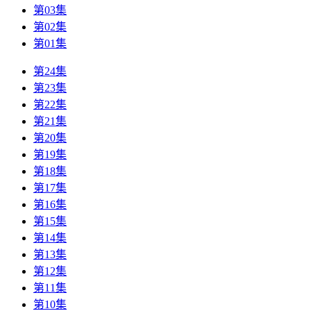
第03集
第02集
第01集
第24集
第23集
第22集
第21集
第20集
第19集
第18集
第17集
第16集
第15集
第14集
第13集
第12集
第11集
第10集