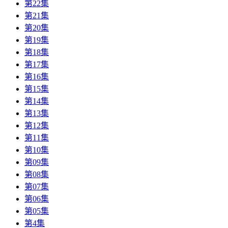
第22集
第21集
第20集
第19集
第18集
第17集
第16集
第15集
第14集
第13集
第12集
第11集
第10集
第09集
第08集
第07集
第06集
第05集
第4集