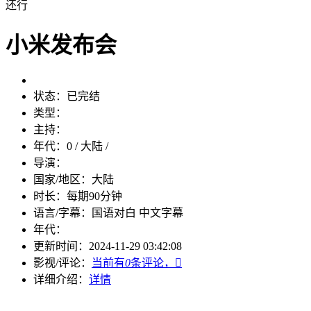
还行
小米发布会
状态：
已完结
类型：
主持：
年代：
0 / 大陆 /
导演：
国家/地区：
大陆
时长：
每期90分钟
语言/字幕：
国语对白 中文字幕
年代：
更新时间：
2024-11-29 03:42:08
影视/评论：
当前有
0
条评论，

详细介绍：
详情