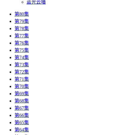
蓝光云播
第80集
第79集
第78集
第77集
第76集
第75集
第74集
第73集
第72集
第71集
第70集
第69集
第68集
第67集
第66集
第65集
第64集