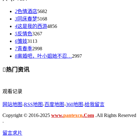
2
色情酒店
5682
3
同床春梦
5168
4
这是我的西游
4856
5
反情色
3267
6
雏妓
3113
7
青春季
2998
8
离婚吧，叶小姐她不忍…
2997

热门资讯
观看记录
网站地图
-
RSS地图
-
百度地图
-
360地图
-
给我留言
Copyright © 2016-2025
www.
pantexcn
.Com
.All Rights Reserved
.
留言求片