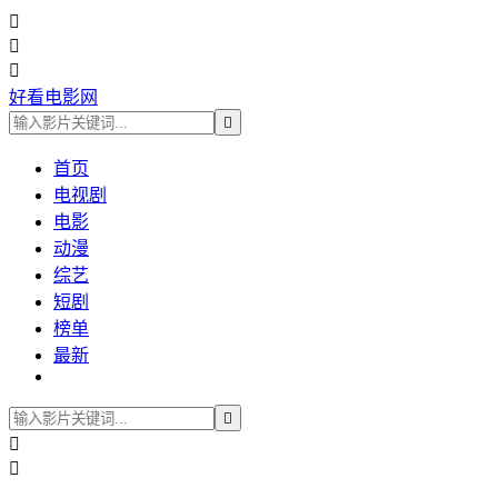



好看电影网

首页
电视剧
电影
动漫
综艺
短剧
榜单
最新


