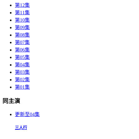
第12集
第11集
第10集
第09集
第08集
第07集
第06集
第05集
第04集
第03集
第02集
第01集
同主演
更新至04集
三人行