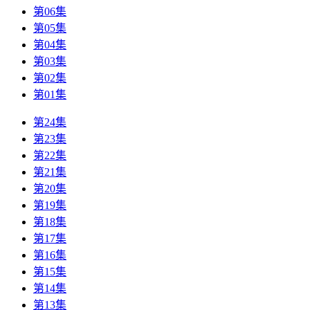
第06集
第05集
第04集
第03集
第02集
第01集
第24集
第23集
第22集
第21集
第20集
第19集
第18集
第17集
第16集
第15集
第14集
第13集