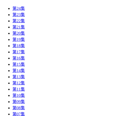
第24集
第23集
第22集
第21集
第20集
第19集
第18集
第17集
第16集
第15集
第14集
第13集
第12集
第11集
第10集
第09集
第08集
第07集