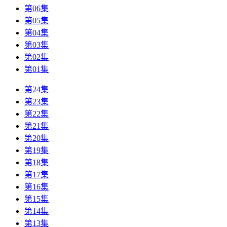
第06集
第05集
第04集
第03集
第02集
第01集
第24集
第23集
第22集
第21集
第20集
第19集
第18集
第17集
第16集
第15集
第14集
第13集