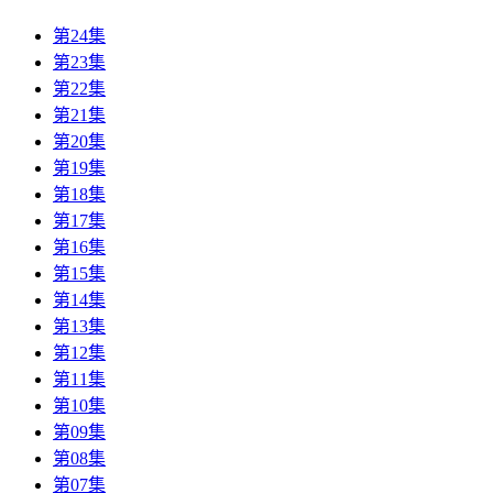
第24集
第23集
第22集
第21集
第20集
第19集
第18集
第17集
第16集
第15集
第14集
第13集
第12集
第11集
第10集
第09集
第08集
第07集