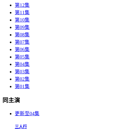
第12集
第11集
第10集
第09集
第08集
第07集
第06集
第05集
第04集
第03集
第02集
第01集
同主演
更新至04集
三人行